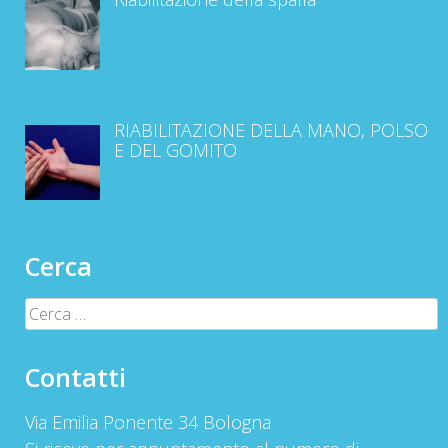
RIABILITAZIONE DELLA MANO, POLSO
E DEL GOMITO
Cerca
Ricerca
per:
Contatti
Via Emilia Ponente 34 Bologna