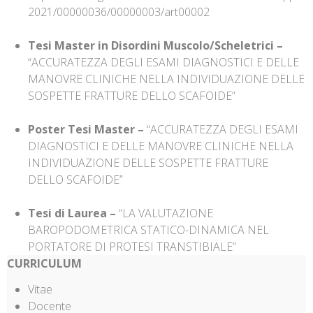
2021/00000036/00000003/art00002
Tesi Master in Disordini Muscolo/Scheletrici –
“ACCURATEZZA DEGLI ESAMI DIAGNOSTICI E DELLE
MANOVRE CLINICHE NELLA INDIVIDUAZIONE DELLE
SOSPETTE FRATTURE DELLO SCAFOIDE”
Poster Tesi Master –
“ACCURATEZZA DEGLI ESAMI
DIAGNOSTICI E DELLE MANOVRE CLINICHE NELLA
INDIVIDUAZIONE DELLE SOSPETTE FRATTURE
DELLO SCAFOIDE”
Tesi di Laurea –
“LA VALUTAZIONE
BAROPODOMETRICA STATICO-DINAMICA NEL
PORTATORE DI PROTESI TRANSTIBIALE”
CURRICULUM
Vitae
Docente