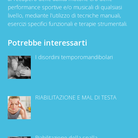
performance sportive e/o musicali di qualsiasi
livello, mediante l’utilizzo di tecniche manuali,
esercizi specifici funzionali e terapie strumentali.
Potrebbe interessarti
I disordini temporomandibolari
RIABILITAZIONE E MAL DI TESTA
Riabilitazione della spalla